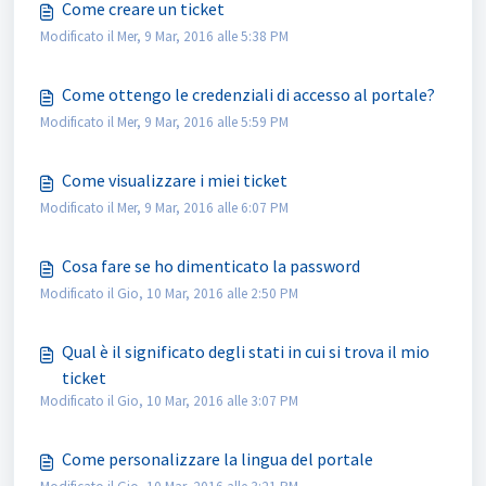
Come creare un ticket
Modificato il Mer, 9 Mar, 2016 alle 5:38 PM
Come ottengo le credenziali di accesso al portale?
Modificato il Mer, 9 Mar, 2016 alle 5:59 PM
Come visualizzare i miei ticket
Modificato il Mer, 9 Mar, 2016 alle 6:07 PM
Cosa fare se ho dimenticato la password
Modificato il Gio, 10 Mar, 2016 alle 2:50 PM
Qual è il significato degli stati in cui si trova il mio
ticket
Modificato il Gio, 10 Mar, 2016 alle 3:07 PM
Come personalizzare la lingua del portale